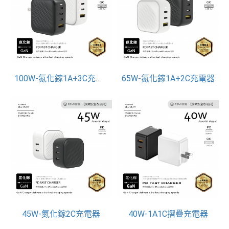
100W-氮化鎵1A+3C充電器
65W-氮化鎵1A+2C充電器
45W-氮化鎵2C充電器
40W-1A1C摺疊充電器