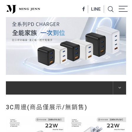
LINE
3C周邊(商品僅展示/無銷售)