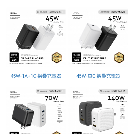
45W-1A+1C 摺疊充電器
45W-單C 摺疊充電器