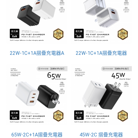
22W-1C+1A摺疊充電器A
22W-1C+1A摺疊充電器
65W-2C+1A摺疊充電器
45W-2C 摺疊充電器