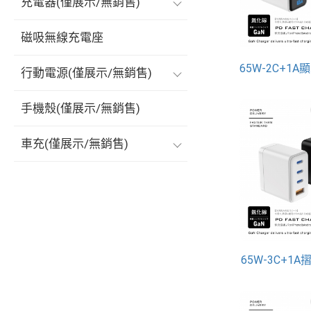
充電器(僅展示/無銷售)
磁吸無線充電座
行動電源(僅展示/無銷售)
手機殼(僅展示/無銷售)
車充(僅展示/無銷售)
65W-3C+1A