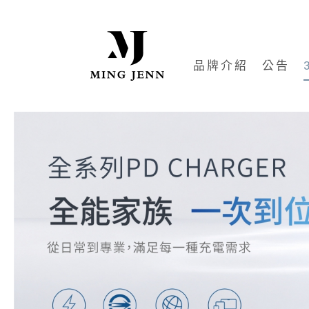
品牌介紹
公告