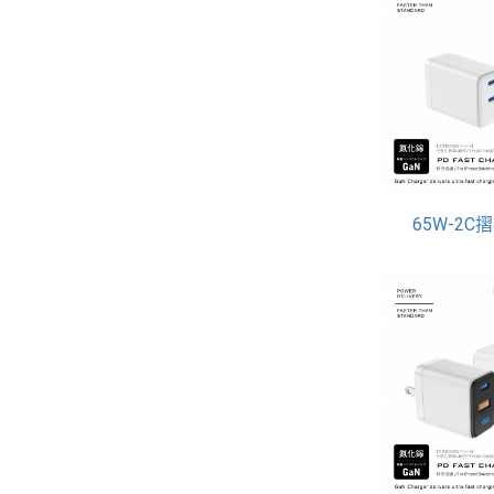
65W-2C