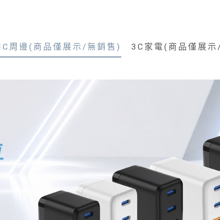
3C周邊(商品僅展示/無銷售)
3C家電(商品僅展示