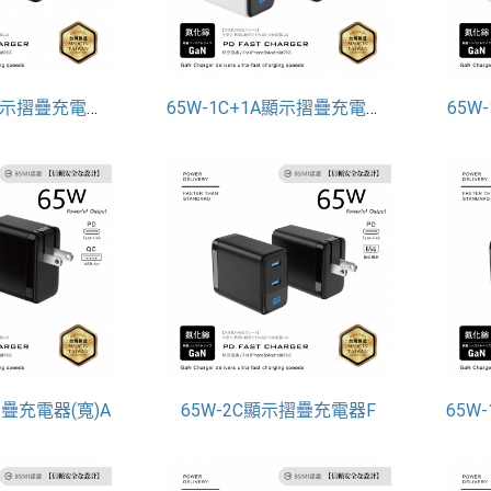
65W-2C+1A顯示摺疊充電器(寬)E
65W-1C+1A顯示摺疊充電器(寬)D
65W
摺疊充電器(寬)A
65W-2C顯示摺疊充電器F