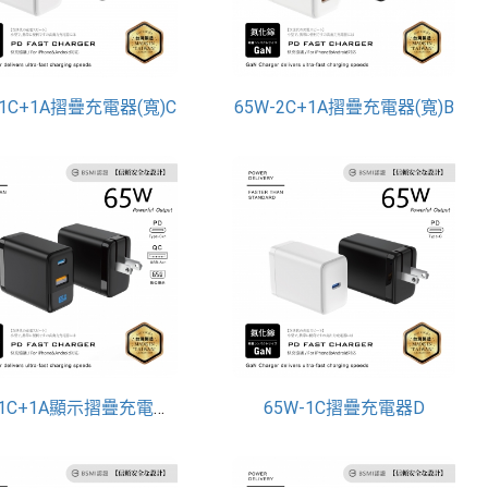
-1C+1A摺疊充電器(寬)C
65W-2C+1A摺疊充電器(寬)B
65W-1C+1A顯示摺疊充電器E
65W-1C摺疊充電器D