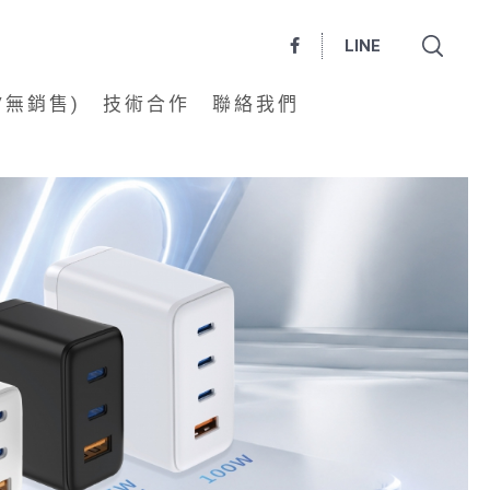
LINE
/無銷售)
技術合作
聯絡我們