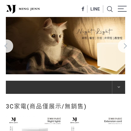
LINE
3C家電(商品僅展示/無銷售)