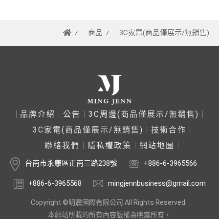
商品
3C家電(商品僅展示/無銷售)
品牌介紹
公告
3C周邊(商品僅展示/無銷售)
3C家電(商品僅展示/無銷售)
技術合作
聯絡我們
隱私權政策
網站地圖
台南市永康區正南三路238號
+886-6-3965566
+886-6-3965568
mingjennbusiness@gmail.com
Copyright ©明震國際有限公司 All Rights Reserved.
本網站所載的所有內容版權為明震所有，