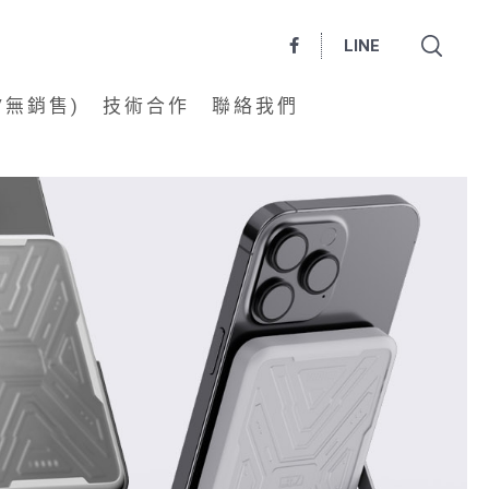
LINE
/無銷售)
技術合作
聯絡我們