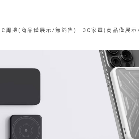
3C周邊(商品僅展示/無銷售)
3C家電(商品僅展示