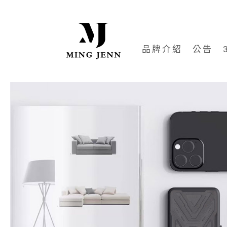
品牌介紹
公告