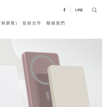
LINE
/無銷售)
技術合作
聯絡我們