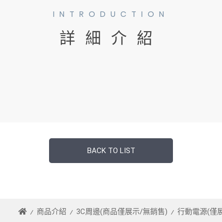
INTRODUCTION
詳細介紹
BACK TO LIST
商品介紹
3C周邊(商品僅展示/無銷售)
行動電源(僅展