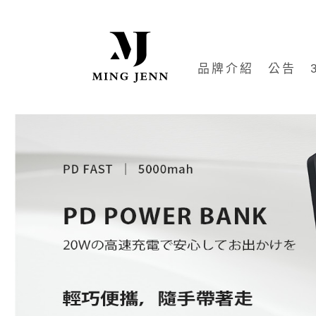
品牌介紹
公告