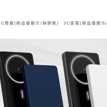
3C周邊(商品僅展示/無銷售)
3C家電(商品僅展示