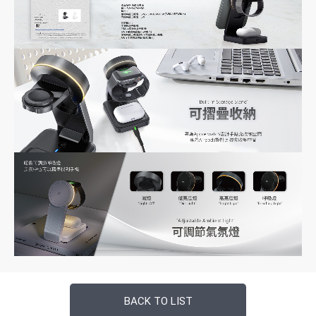
BACK TO LIST