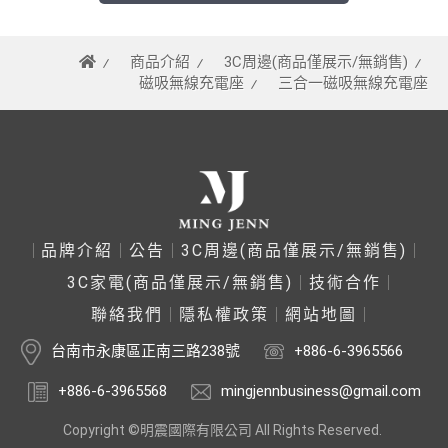
商品介紹
3C周邊(商品僅展示/無銷售)
磁吸無線充電座
三合一磁吸無線充電座
品牌介紹
公告
3C周邊(商品僅展示/無銷售)
3C家電(商品僅展示/無銷售)
技術合作
聯絡我們
隱私權政策
網站地圖
台南市永康區正南三路238號
+886-6-3965566
+886-6-3965568
mingjennbusiness@gmail.com
Copyright ©明震國際有限公司 All Rights Reserved.