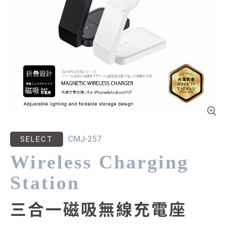
CMJ-257
SELECT
Wireless Charging
Station
三合一磁吸無線充電座