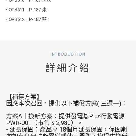
• OPB511｜P-187 米
• OPB512｜P-187 藍
INTRODUCTION
詳細介紹
【補償方案】
因應本次召回，提供以下補償方案( 三選一)：
方案A｜換新方案：提供發電碁Plus行動電源
PWR-001（市售 $ 2,980）。
• 延長保固：產品享 18個月延長保固，保固期